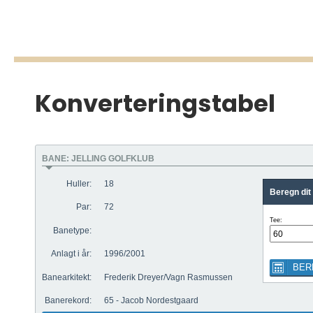
Konverteringstabel